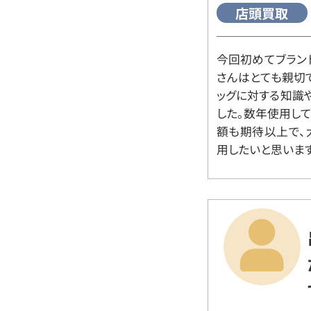
店頭買取
今回初めてブラン
さんはとても親切
ッグに対する知識
した。数年使用し
額も期待以上で、
用したいと思います