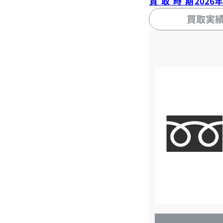
買取時期
2026
買取実
店