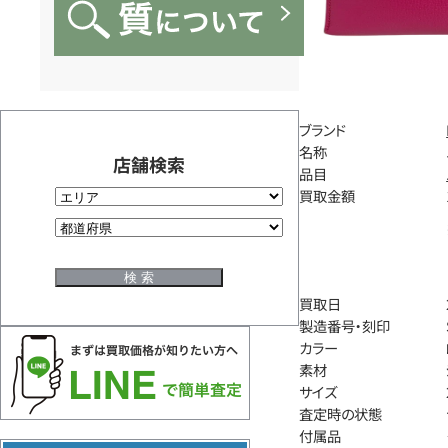
ブランド
名称
店舗検索
品目
買取金額
買取日
製造番号・刻印
カラー
素材
サイズ
査定時の状態
付属品