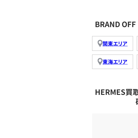
BRAND O
関東エリア
東海エリア
HERMES