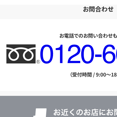
お問合わせ
お電話でのお問い合わせ
フ
リ
ー
ダ
（受付時間 / 9:00～18
イ
ヤ
ル
店
0120604117
舗
検