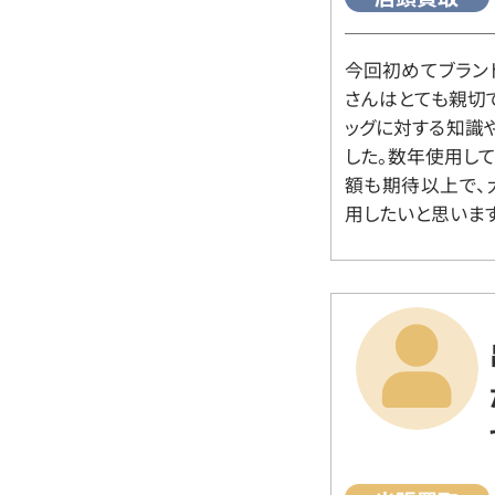
今回初めてブラン
さんはとても親切
ッグに対する知識
した。数年使用し
額も期待以上で、
用したいと思います