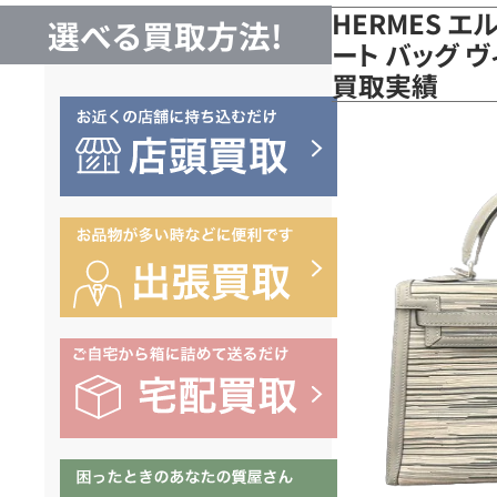
HERMES エ
選べる買取方法!
ート バッグ 
買取実績