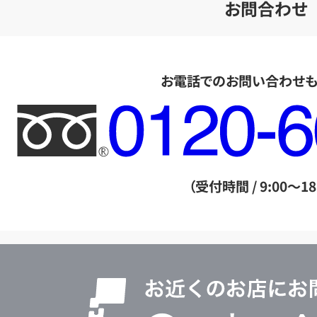
お問合わせ
お電話でのお問い合わせ
フ
リ
ー
ダ
（受付時間 / 9:00～18
イ
ヤ
ル
店
0120604117
舗
検