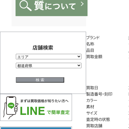
ブランド
名称
店舗検索
品目
買取金額
買取日
製造番号・刻印
カラー
素材
サイズ
査定時の状態
買取店舗