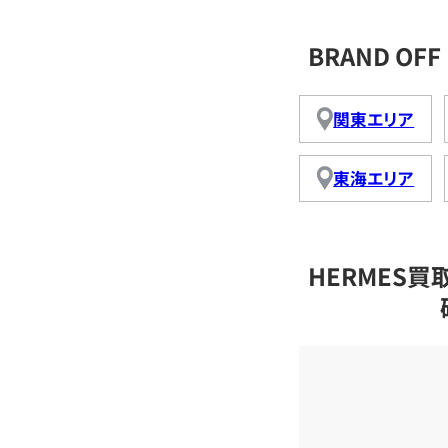
BRAND O
関東エリア
東海エリア
HERMES