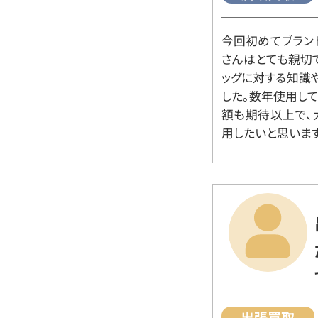
今回初めてブラン
さんはとても親切
ッグに対する知識
した。数年使用し
額も期待以上で、
用したいと思います
出張買取