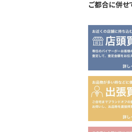
ご都合に併せ