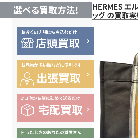
HERMES エ
選べる買取方法!
ッグ の買取実