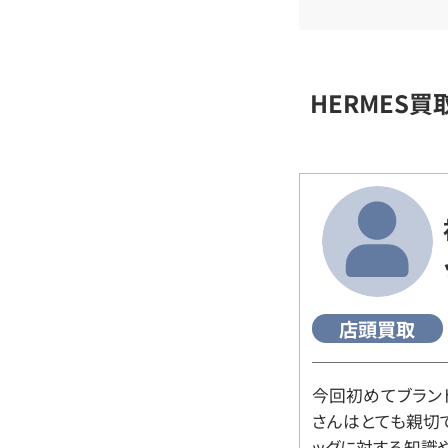
HERMES
店頭買取
今回初めてブラン
さんはとても親切
ッグに対する知識