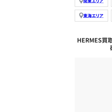
関東エリア
東海エリア
HERMES