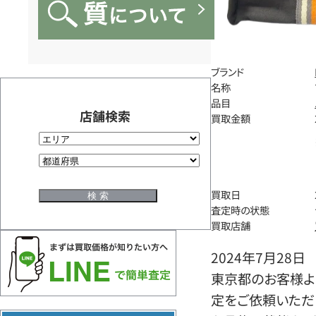
ブランド
名称
品目
店舗検索
買取金額
買取日
査定時の状態
買取店舗
2024年7月28日
東京都のお客様よ
定をご依頼いただ