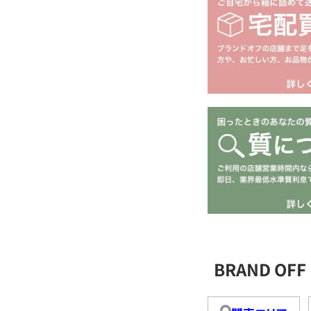
BRAND O