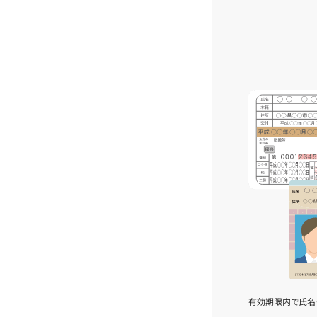
有効期限内で氏名