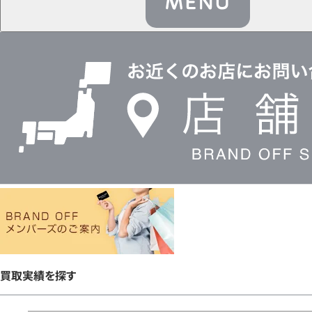
店
舗
検
索
買取実績を探す