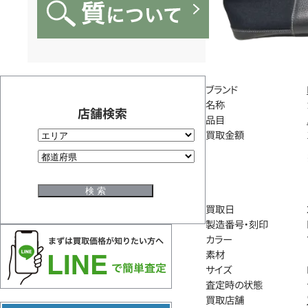
ブランド
名称
店舗検索
品目
買取金額
買取日
製造番号・刻印
カラー
素材
サイズ
査定時の状態
買取店舗