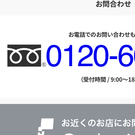
お問合わせ
お電話でのお問い合わせ
フ
リ
ー
ダ
（受付時間 / 9:00～18
イ
ヤ
ル
店
0120604117
舗
検