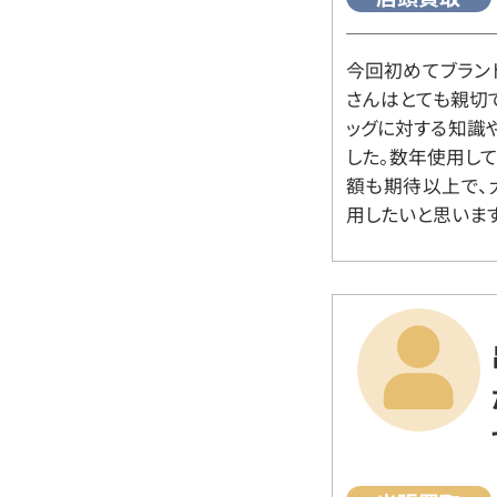
今回初めてブラン
さんはとても親切
ッグに対する知識
した。数年使用し
額も期待以上で、
用したいと思います