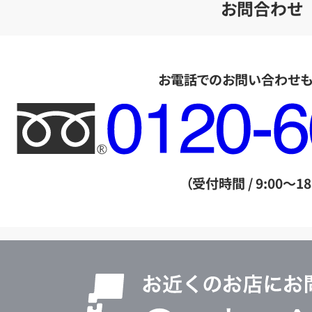
お問合わせ
お電話でのお問い合わせ
フ
リ
ー
ダ
（受付時間 / 9:00～18
イ
ヤ
ル
店
0120604117
舗
検