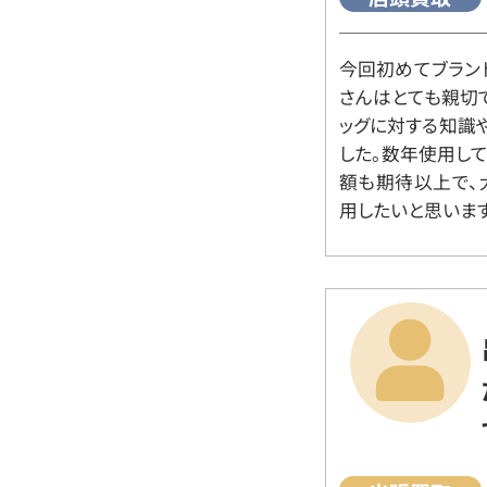
今回初めてブラン
さんはとても親切
ッグに対する知識
した。数年使用し
額も期待以上で、
用したいと思います