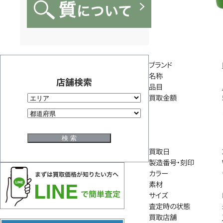
ブランド
名称
店舗検索
品目
買取金額
買取日
製造番号・刻印
カラー
素材
サイズ
査定時の状態
買取店舗