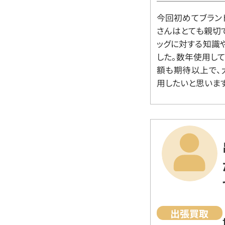
今回初めてブラン
さんはとても親切
ッグに対する知識
した。数年使用し
額も期待以上で、
用したいと思います
出張買取