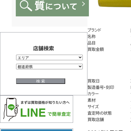
ブランド
名称
品目
店舗検索
買取金額
買取日
製造番号・刻印
カラー
素材
サイズ
査定時の状態
買取店舗