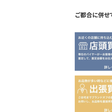
ご都合に併せ