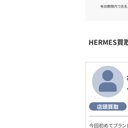
有効期限内で氏名
HERMES
店頭買取
今回初めてブラン