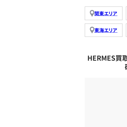
関東エリア
東海エリア
HERMES