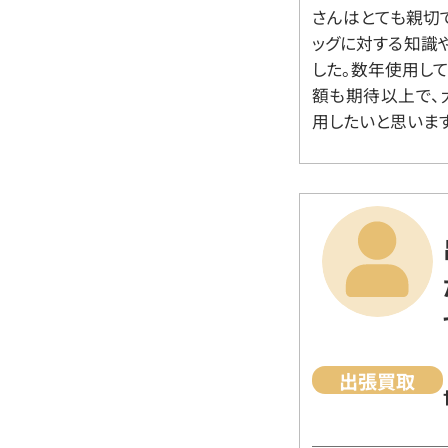
さんはとても親切
ッグに対する知識
した。数年使用し
額も期待以上で、
用したいと思います
出張買取