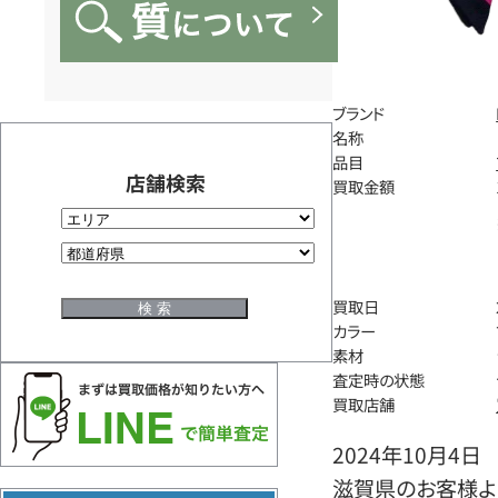
ブランド
名称
品目
店舗検索
買取金額
買取日
カラー
素材
査定時の状態
買取店舗
2024年10月4日
滋賀県のお客様よ