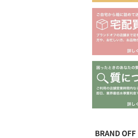
BRAND O