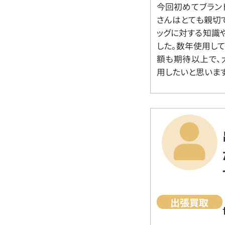
今回初めてブラン
さんはとても親切
ッグに対する知識
した。数年使用し
額も期待以上で、
用したいと思います
出張買取