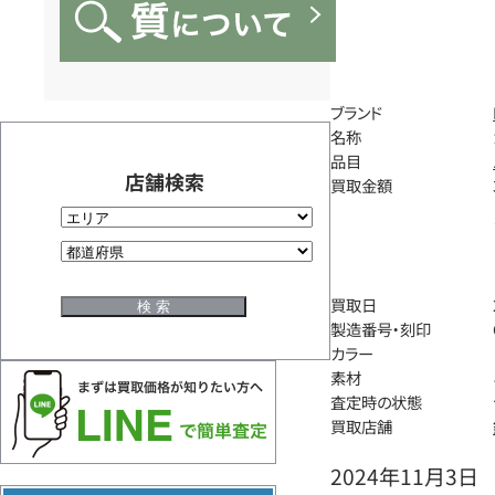
ブランド
名称
品目
店舗検索
買取金額
買取日
製造番号・刻印
カラー
素材
査定時の状態
買取店舗
2024年11月3日