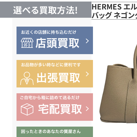
HERMES 
選べる買取方法!
バッグ ネゴン