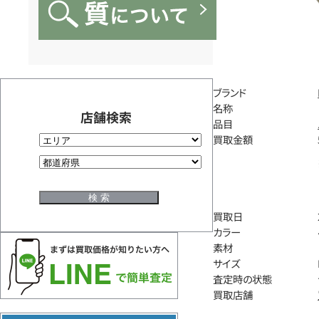
ブランド
名称
店舗検索
品目
買取金額
買取日
カラー
素材
サイズ
査定時の状態
買取店舗