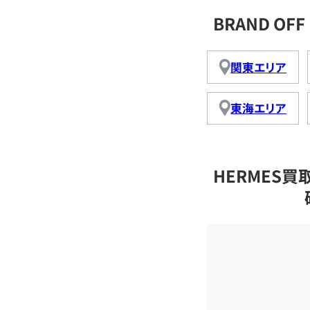
BRAND O
関東エリア
東海エリア
HERMES