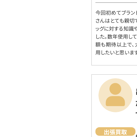
今回初めてブラン
さんはとても親切
ッグに対する知識
した。数年使用し
額も期待以上で、
用したいと思います
出張買取