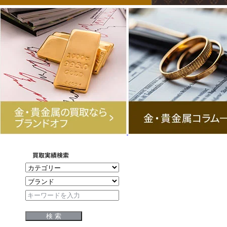
買取実績検索