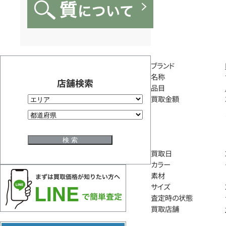
ブランド
名称
店舗検索
品目
買取金額
買取日
カラー
素材
サイズ
査定時の状態
買取店舗