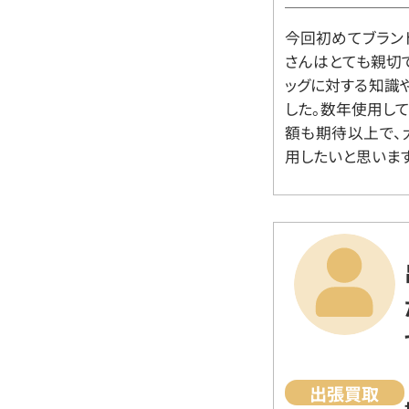
今回初めてブラン
さんはとても親切
ッグに対する知識
した。数年使用し
額も期待以上で、
用したいと思います
出張買取