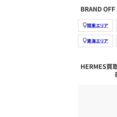
BRAND O
関東エリア
東海エリア
HERMES