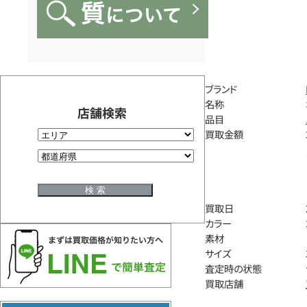
ブランド
名称
店舗検索
品目
買取金額
買取日
カラー
素材
サイズ
査定時の状態
買取店舗