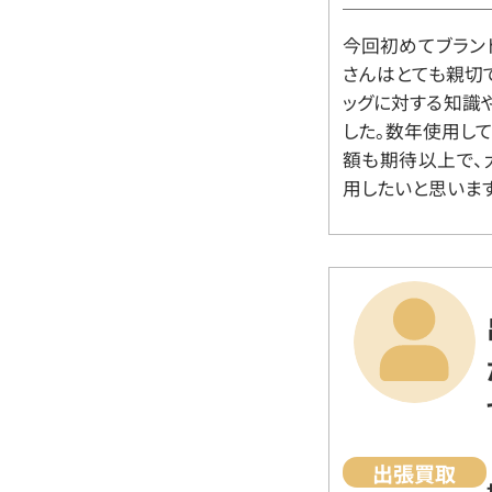
今回初めてブラン
さんはとても親切
ッグに対する知識
した。数年使用し
額も期待以上で、
用したいと思います
出張買取