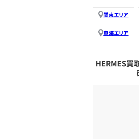
関東エリア
東海エリア
HERMES