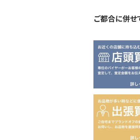
ご都合に併せ