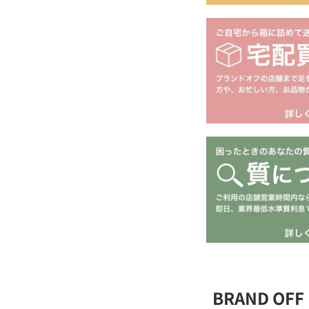
BRAND O