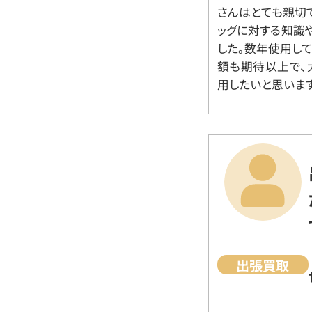
さんはとても親切
ッグに対する知識
した。数年使用し
額も期待以上で、
用したいと思います
出張買取