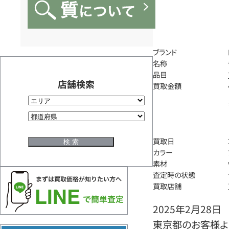
ブランド
名称
品目
店舗検索
買取金額
買取日
カラー
素材
査定時の状態
買取店舗
2025年2月28日
東京都のお客様よりエ