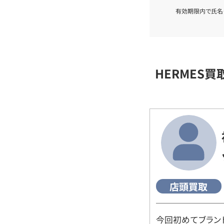
有効期限内で氏名
HERMES
店頭買取
今回初めてブラン