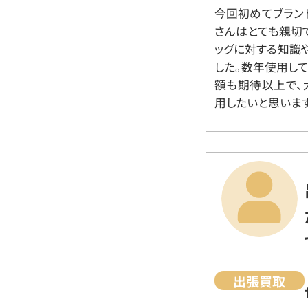
今回初めてブラン
さんはとても親切
ッグに対する知識
した。数年使用し
額も期待以上で、
用したいと思います
出張買取