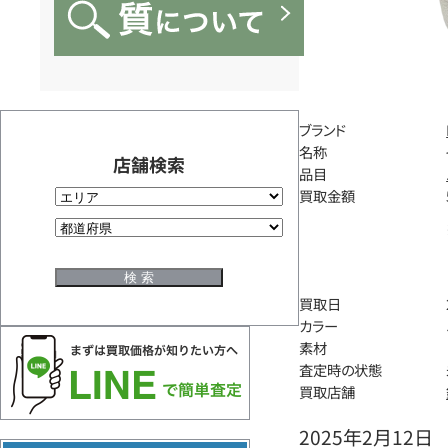
ブランド
名称
店舗検索
品目
買取金額
買取日
カラー
素材
査定時の状態
買取店舗
2025年2月12日