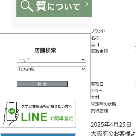
ブランド
名称
品目
店舗検索
買取金額
買取日
カラー
素材
査定時の状態
買取店舗
2025年4月25日
大阪府のお客様よ