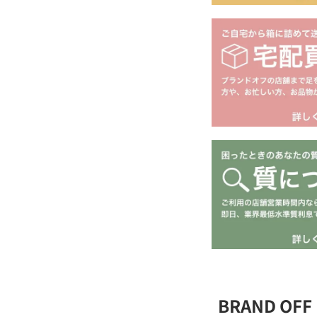
BRAND O