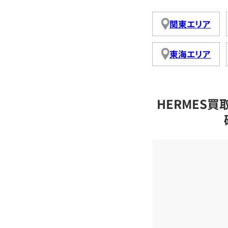
関東エリア
東海エリア
HERMES