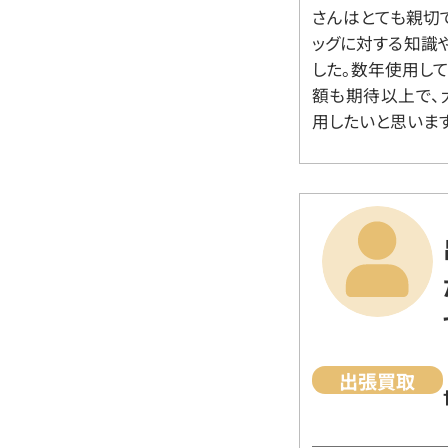
さんはとても親切
ッグに対する知識
した。数年使用し
額も期待以上で、
用したいと思います
出張買取