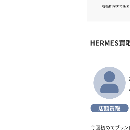
有効期限内で氏名
HERMES
店頭買取
今回初めてブラン