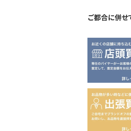
ご都合に併せ