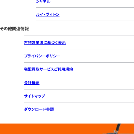
シャネル
ルイ・ヴィトン
その他関連情報
古物営業法に基づく表示
プライバシーポリシー
宅配買取サービスご利用規約
会社概要
サイトマップ
ダウンロード書類