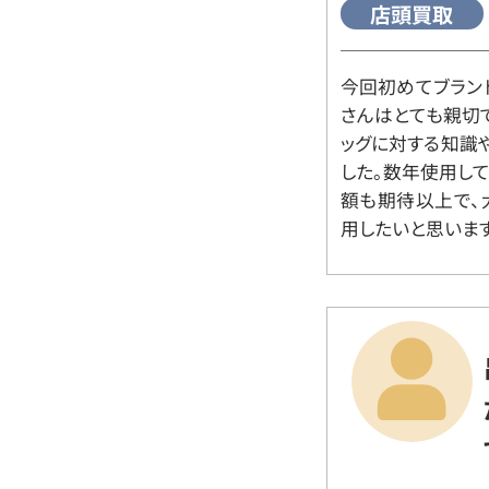
店頭買取
今回初めてブラン
さんはとても親切
ッグに対する知識
した。数年使用し
額も期待以上で、
用したいと思います