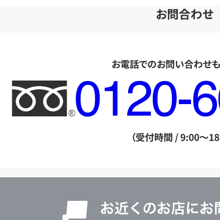
お問合わせ
お電話でのお問い合わせ
フ
リ
ー
ダ
（受付時間 / 9:00～18
イ
ヤ
ル
店
0120604117
舗
検