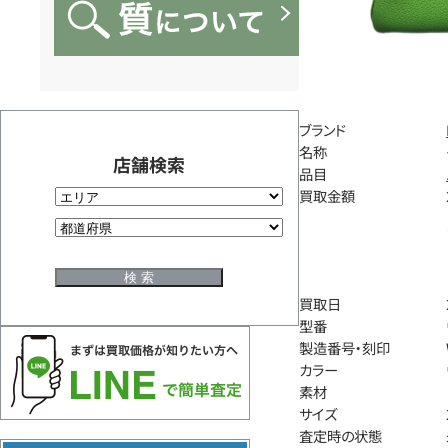
ブランド
名称
店舗検索
品目
買取金額
買取日
型番
製造番号・刻印
カラー
素材
サイズ
査定時の状態