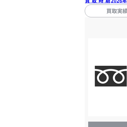
買取時期
2026
買取実
店