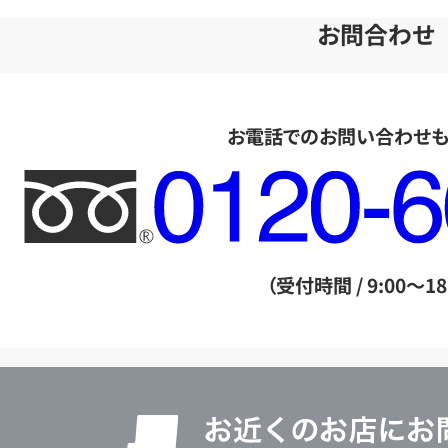
お問合わせ
お電話でのお問い合わせ
フ
リ
ー
ダ
（受付時間 / 9:00～18
イ
ヤ
ル
店
0120604117
舗
検