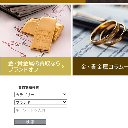
買取実績検索