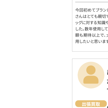
今回初めてブラン
さんはとても親切
ッグに対する知識
した。数年使用し
額も期待以上で、
用したいと思います
出張買取