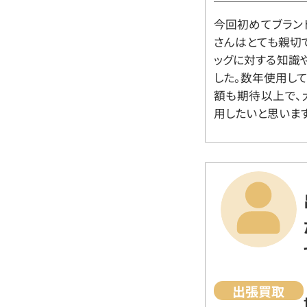
今回初めてブラン
さんはとても親切
ッグに対する知識
した。数年使用し
額も期待以上で、
用したいと思います
出張買取