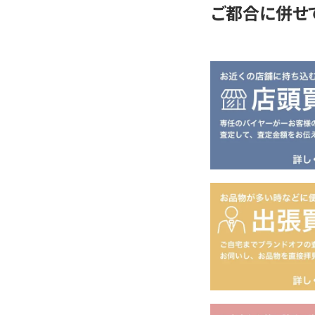
ご都合に併せ