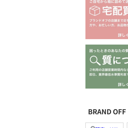
BRAND O