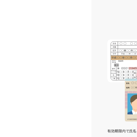
有効期限内で氏名