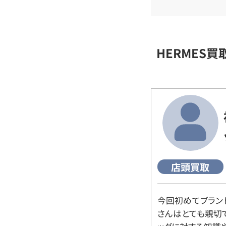
HERMES
店頭買取
今回初めてブラン
さんはとても親切