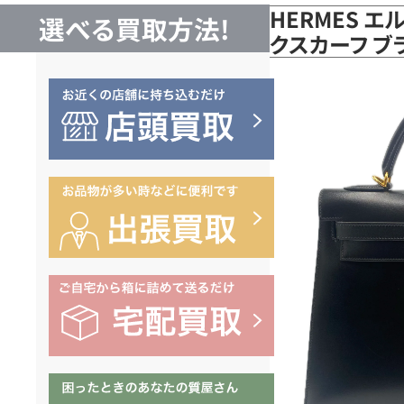
HERMES エ
選べる買取方法!
クスカーフ ブ