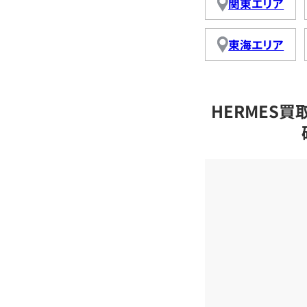
関東エリア
東海エリア
HERMES