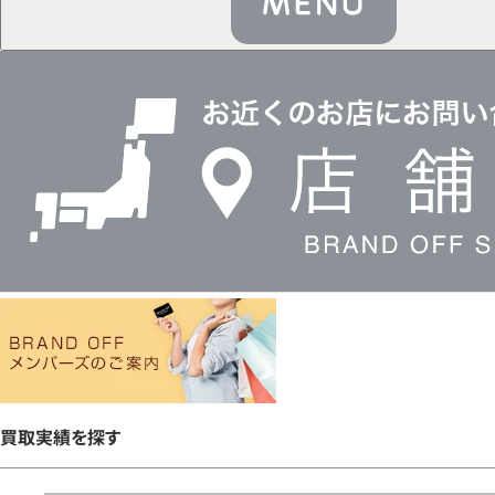
店
舗
検
索
買取実績を探す