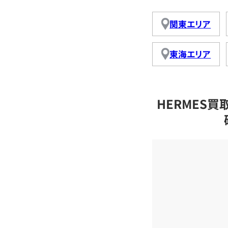
関東エリア
東海エリア
HERMES