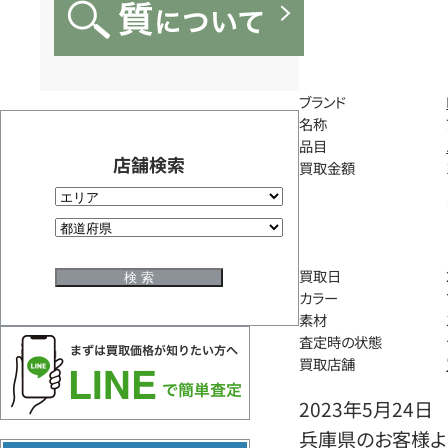
ブランド
名称
品目
店舗検索
買取金額
買取日
カラー
素材
査定時の状態
買取店舗
2023年5月24日
兵庫県のお客様よ