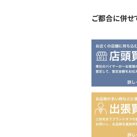
ご都合に併せ