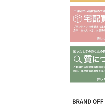
BRAND O