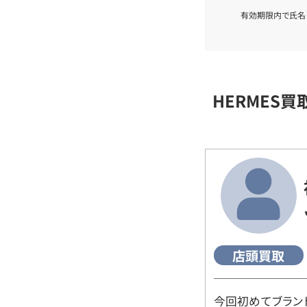
有効期限内で氏名
HERMES
店頭買取
今回初めてブラン