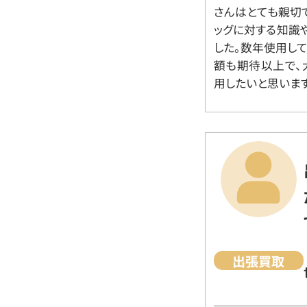
さんはとても親切
ッグに対する知識
した。数年使用し
額も期待以上で、
用したいと思います
出張買取