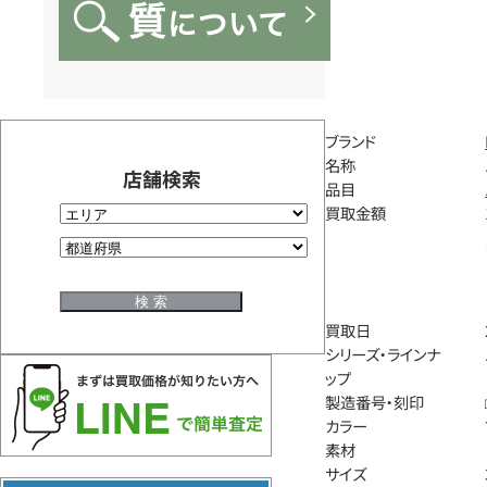
ブランド
名称
店舗検索
品目
買取金額
買取日
シリーズ・ラインナ
ップ
製造番号・刻印
カラー
素材
サイズ