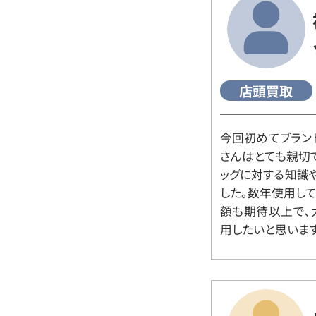
店頭買取
今回初めてブラン
さんはとても親切
ッグに対する知識
した。数年使用し
額も期待以上で、
用したいと思います