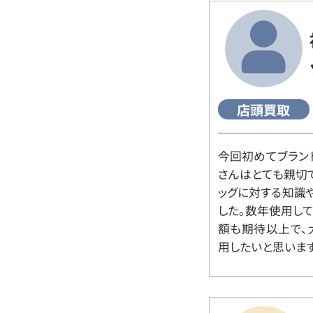
店頭買取
今回初めてブラン
さんはとても親切
ッグに対する知識
した。数年使用し
額も期待以上で、
用したいと思います