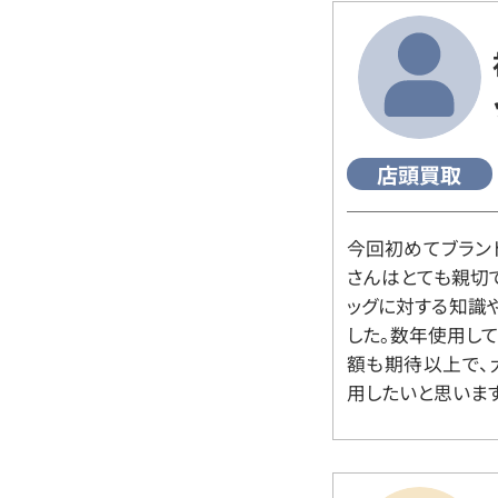
店頭買取
今回初めてブラン
さんはとても親切
ッグに対する知識
した。数年使用し
額も期待以上で、
用したいと思います