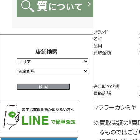
ブランド
名称
品目
店舗検索
買取金額
査定時の状態
買取店舗
マフラーカシミヤ
※買取実績の『買
るものではござ