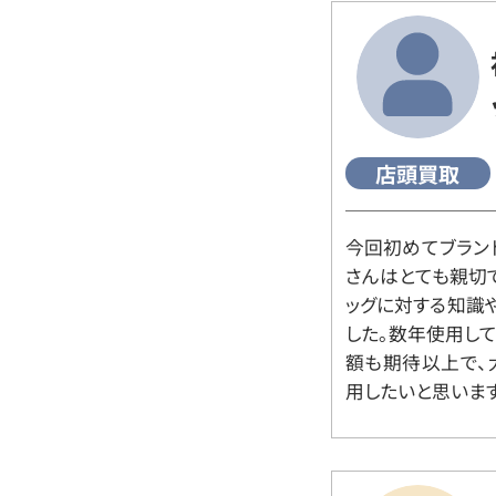
店頭買取
今回初めてブラン
さんはとても親切
ッグに対する知識
した。数年使用し
額も期待以上で、
用したいと思います