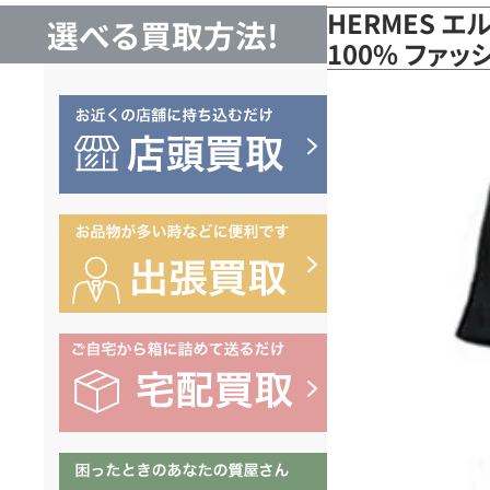
HERMES 
選べる買取方法!
100% ファ