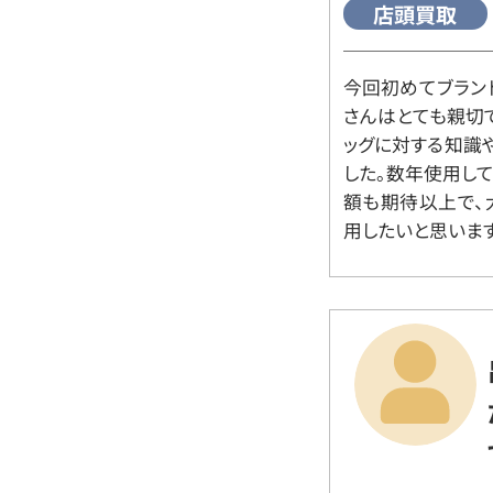
店頭買取
今回初めてブラン
さんはとても親切
ッグに対する知識
した。数年使用し
額も期待以上で、
用したいと思います