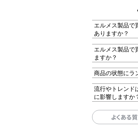
エルメス製品で
ありますか？
エルメス製品で
ますか？
商品の状態にラ
流行やトレンド
に影響しますか
よくある