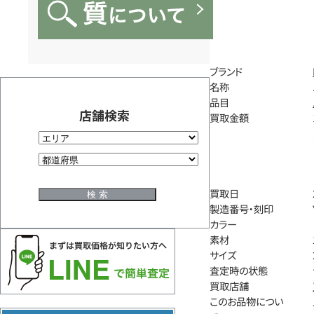
ブランド
名称
品目
店舗検索
買取金額
買取日
製造番号・刻印
カラー
素材
サイズ
査定時の状態
買取店舗
このお品物につい