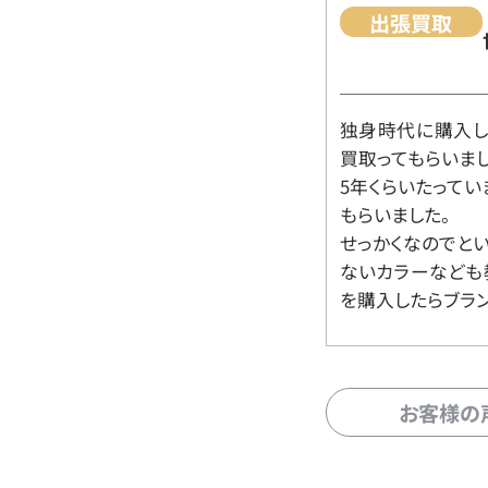
出張買取
独身時代に購入した
買取ってもらいま
5年くらいたって
もらいました。
せっかくなのでと
ないカラーなども
を購入したらブラ
お客様の