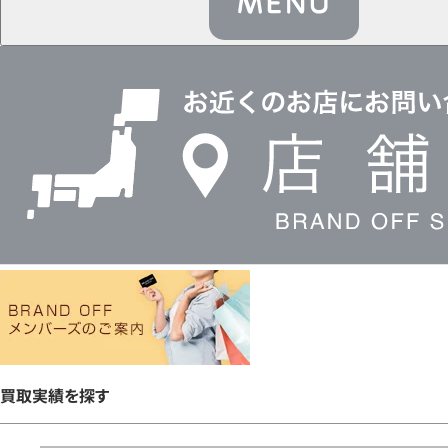
店
舗
検
索
買取実績を探す