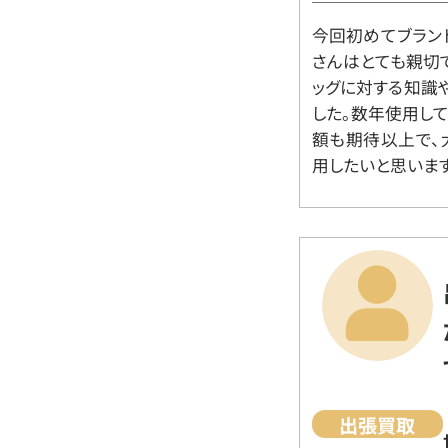
今回初めてブラン
さんはとても親切
ッグに対する知識
した。数年使用し
額も期待以上で、
用したいと思います
出張買取