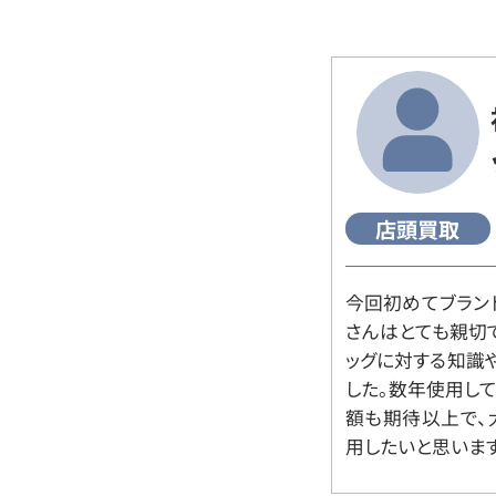
店頭買取
今回初めてブラン
さんはとても親切
ッグに対する知識
した。数年使用し
額も期待以上で、
用したいと思います