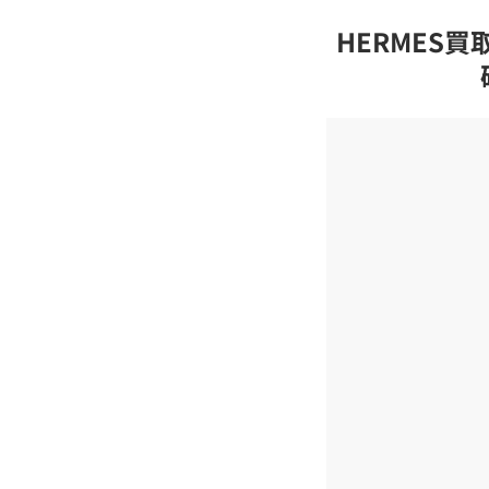
HERMES