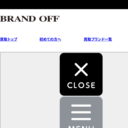
買取トップ
初めての方へ
買取ブランド一覧