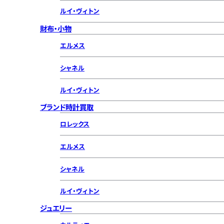
ルイ・ヴィトン
財布・小物
エルメス
シャネル
ルイ・ヴィトン
ブランド時計買取
ロレックス
エルメス
シャネル
ルイ・ヴィトン
ジュエリー