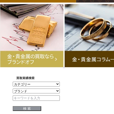
買取実績検索