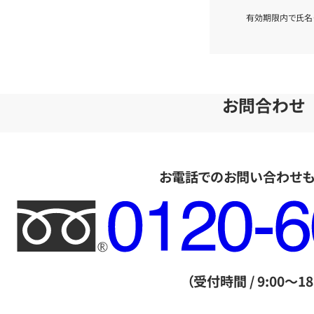
有効期限内で氏名
お問合わせ
お電話でのお問い合わせ
フ
リ
ー
ダ
（受付時間 / 9:00～18
イ