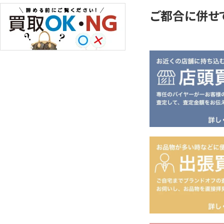
ご都合に併せ