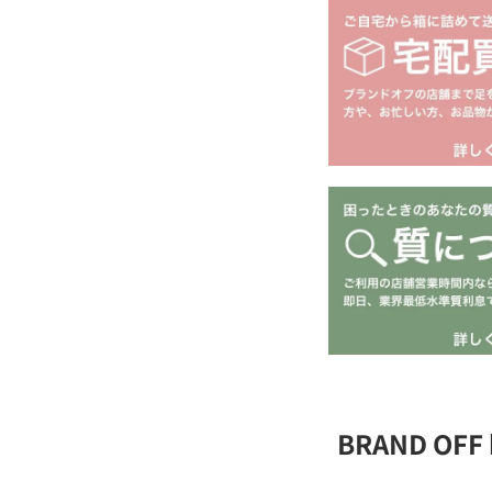
BRAND OF