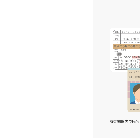
有効期限内で氏名