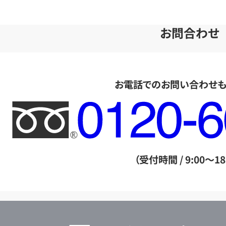
お問合わせ
お電話でのお問い合わせ
フ
リ
ー
ダ
（受付時間 / 9:00～18
イ
ヤ
ル
店
0120604117
舗