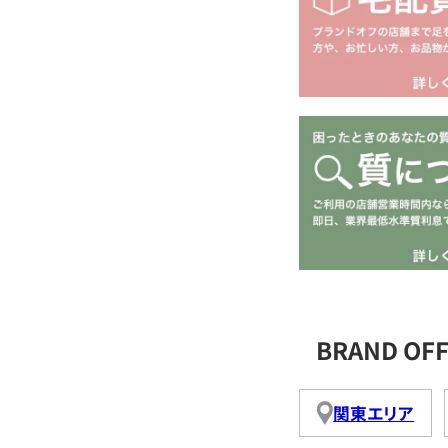
BRAND O
関東エリア