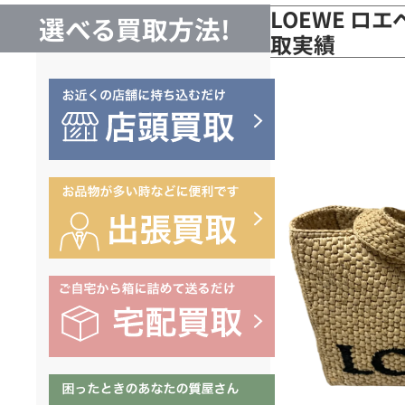
LOEWE ロエ
選べる買取方法!
取実績