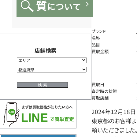
ブランド
名称
品目
店舗検索
買取金額
買取日
査定時の状態
買取店舗
2024年12月18日
東京都のお客様よ
頼いただきました