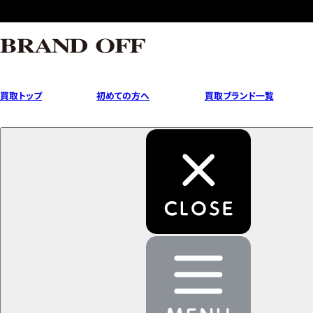
買取トップ
初めての方へ
買取ブランド一覧