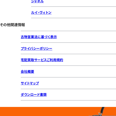
シャネル
ルイ・ヴィトン
その他関連情報
古物営業法に基づく表示
プライバシーポリシー
宅配買取サービスご利用規約
会社概要
サイトマップ
ダウンロード書類