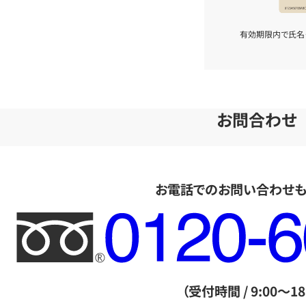
有効期限内で氏名
お問合わせ
お電話でのお問い合わせ
フ
リ
ー
ダ
（受付時間 / 9:00～18
イ