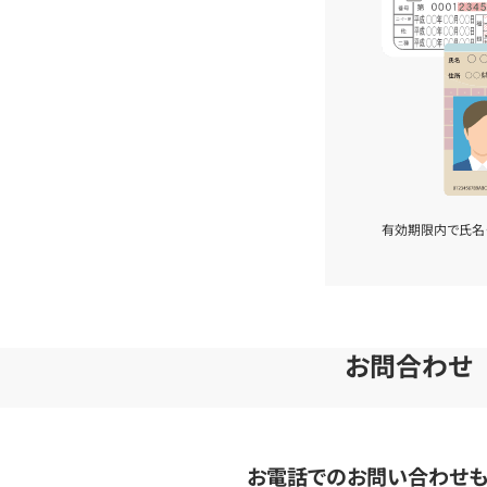
有効期限内で氏名
お問合わせ
お電話でのお問い合わせ