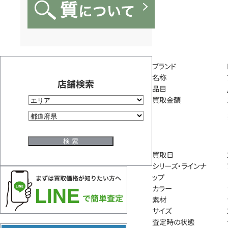
ブランド
名称
店舗検索
品目
買取金額
買取日
シリーズ・ラインナ
ップ
カラー
素材
サイズ
査定時の状態