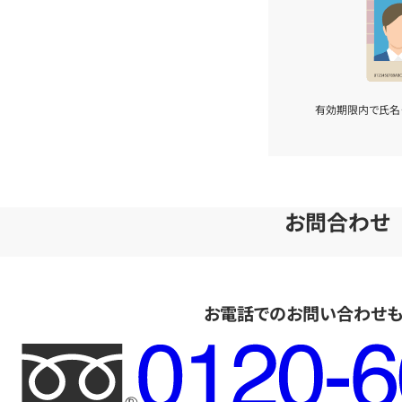
有効期限内で氏名
お問合わせ
お電話でのお問い合わせ
フ
リ