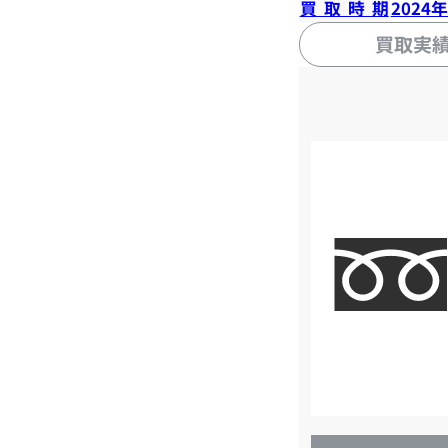
買取時期
2024
買取実