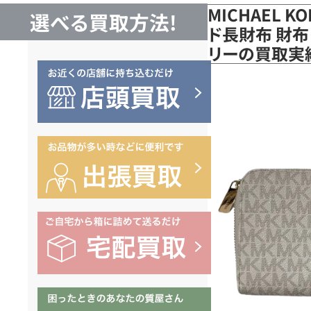
MICHAEL 
選べる買取方法!
ド長財布 財布・
リーの買取実