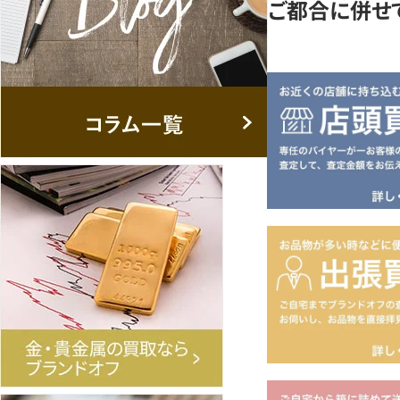
ご都合に併せ