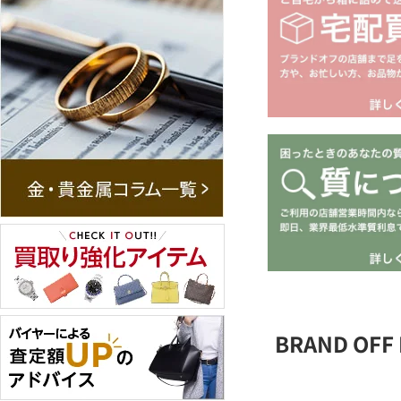
BRAND OFF