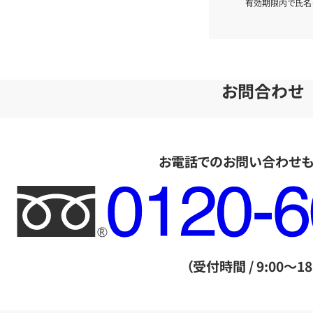
有効期限内で氏名
お問合わせ
お電話でのお問い合わせ
フ
リ
ー
ダ
（受付時間 / 9:00～18
イ
ヤ