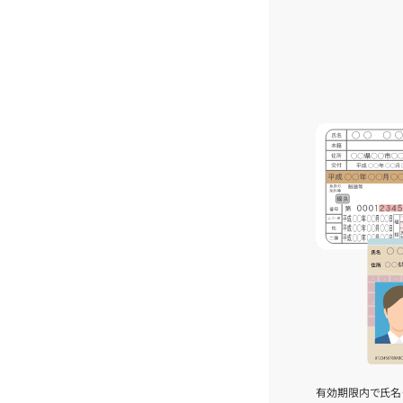
有効期限内で氏名