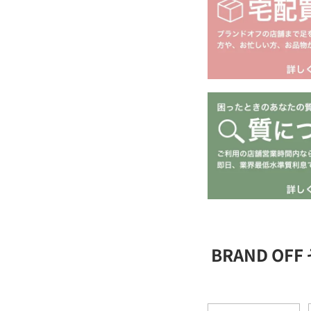
BRAND O