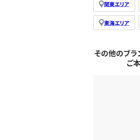
関東エリア
東海エリア
その他のブラ
ご