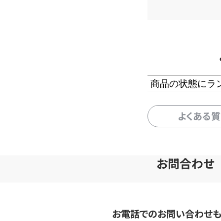
商品の状態にラ
よくある
お問合わせ
お電話でのお問い合わせ