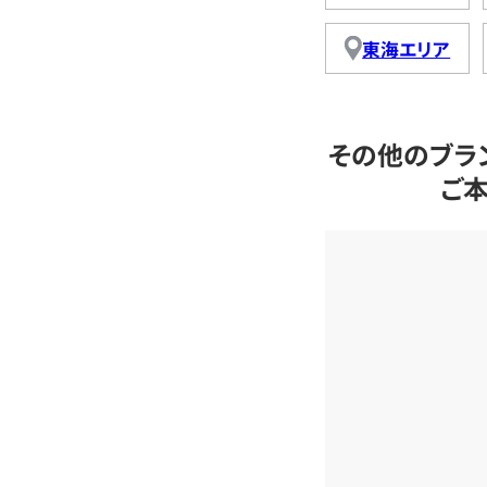
東海エリア
その他のブラ
ご