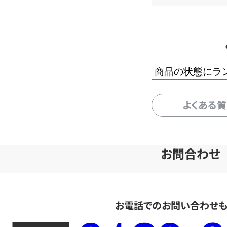
商品の状態にラ
よくある
お問合わせ
お電話でのお問い合わせ