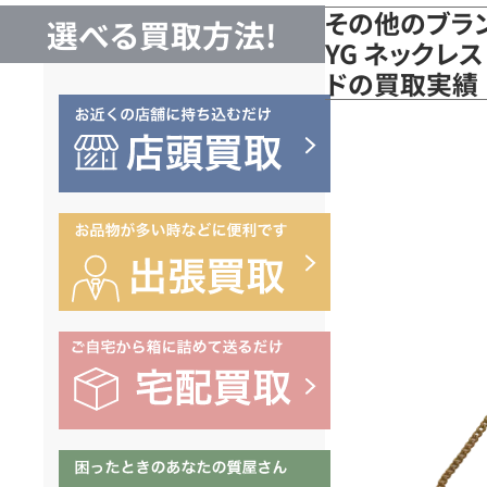
その他のブラン
選べる買取方法!
YG ネックレス
ドの買取実績