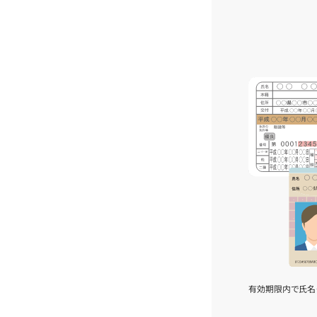
有効期限内で氏名