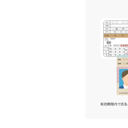
有効期限内で氏名