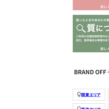
BRAND O
関東エリア