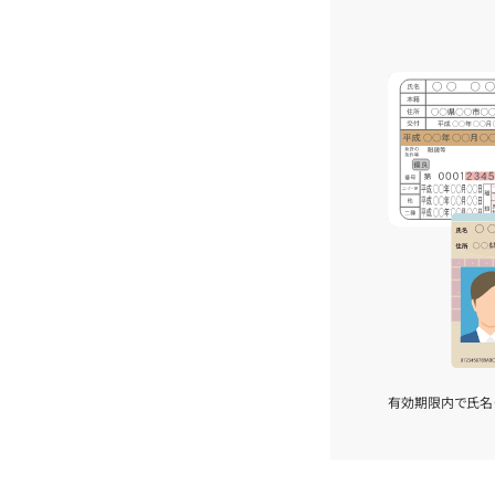
有効期限内で氏名