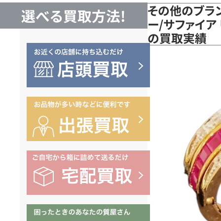
その他のブラン
選べる買取方法!
ー/サファイア 
の買取実績