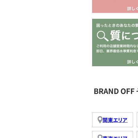
BRAND O
関東エリア