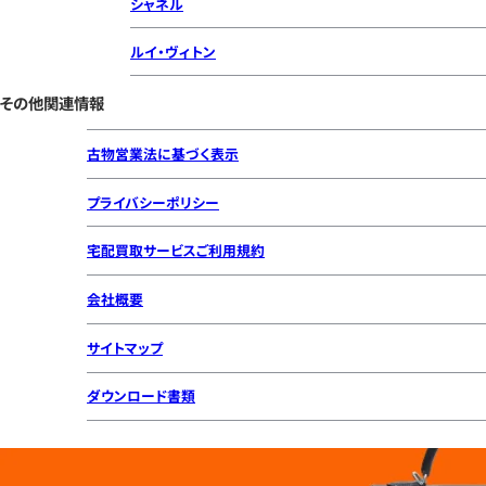
シャネル
ルイ・ヴィトン
その他関連情報
古物営業法に基づく表示
プライバシーポリシー
宅配買取サービスご利用規約
会社概要
サイトマップ
ダウンロード書類