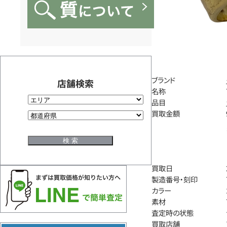
ブランド
店舗検索
名称
品目
買取金額
買取日
製造番号・刻印
カラー
素材
査定時の状態
買取店舗