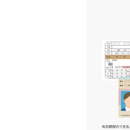
有効期限内で氏名