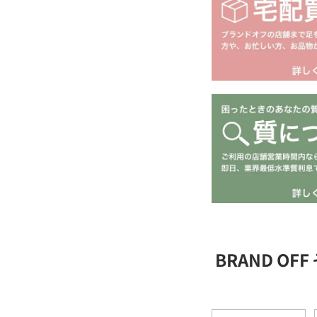
BRAND O