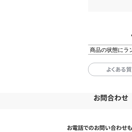
商品の状態にラ
よくある
お問合わせ
お電話でのお問い合わせ