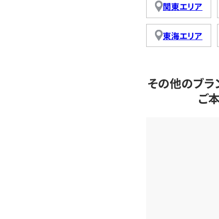
関東エリア
東海エリア
その他のブラ
ご