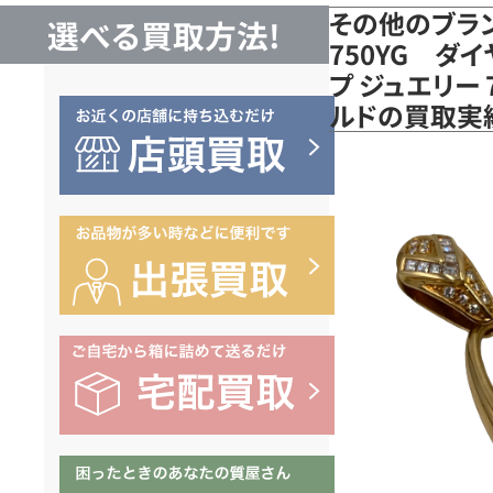
その他のブラ
選べる買取方法!
750YG ダ
プ ジュエリー 
ルドの買取実