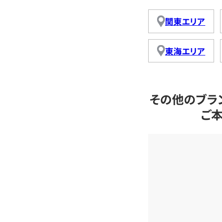
関東エリア
東海エリア
その他のブラ
ご