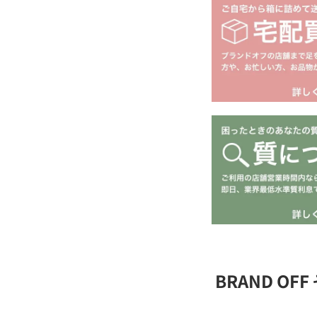
BRAND O