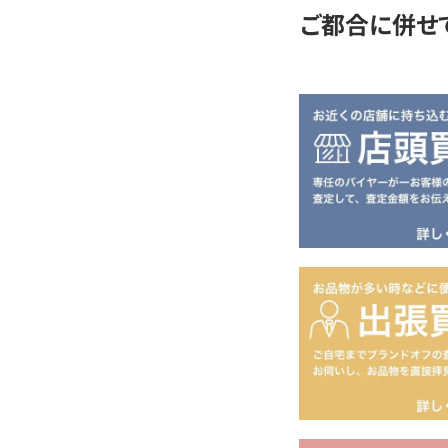
ご都合に併せ