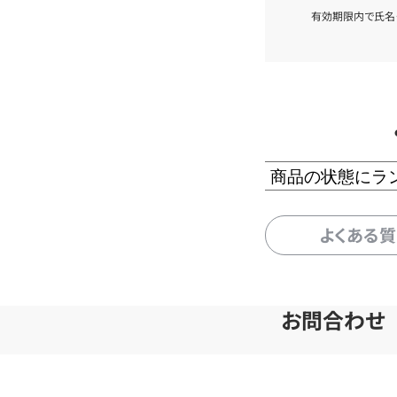
有効期限内で氏名
商品の状態にラ
よくある
お問合わせ