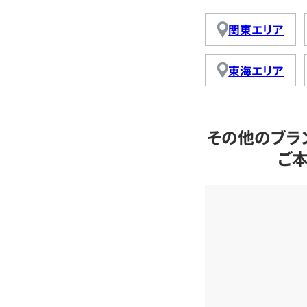
関東エリア
東海エリア
その他のブラ
ご