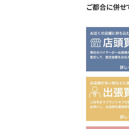
ご都合に併せ