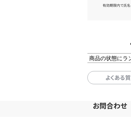
有効期限内で氏名
商品の状態にラ
よくある
お問合わせ