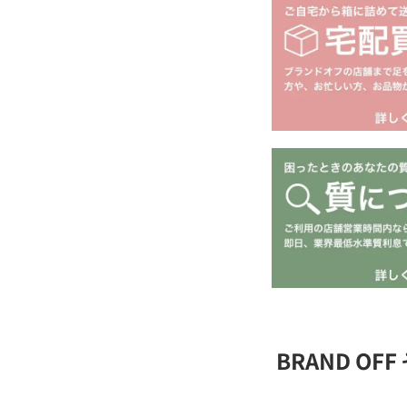
BRAND O